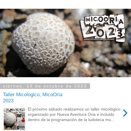
viernes, 13 de octubre de 2023
Taller Micologico, MicoOria
2023
›
El próximo sábado realizamos un taller micológico
organizado por Nueva Aventura Oria e incluido
dentro de la programación de la ludoteca mu...