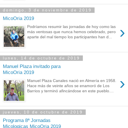
domingo, 3 de noviembre de 2019
MicoOria 2019
›
Podríamos resumir las jornadas de hoy como las
más ventosas que nunca hemos celebrado, pero
aparte del mal tiempo los participantes han d...
lunes, 14 de octubre de 2019
Manuel Plaza invitado para
MicoOria 2019
›
Manuel Plaza Canales nació en Almería en 1958.
Hace más de veinte años se enamoró de Los
Barrios y terminó afincándose en este pueblo....
jueves, 10 de octubre de 2019
Programa 8ª Jornadas
Micologicas MicoOria 2019