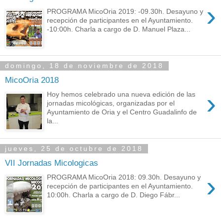
›
PROGRAMA MicoOria 2019: -09.30h. Desayuno y
recepción de participantes en el Ayuntamiento.
-10:00h. Charla a cargo de D. Manuel Plaza...
domingo, 18 de noviembre de 2018
MicoOria 2018
›
Hoy hemos celebrado una nueva edición de las
jornadas micológicas, organizadas por el
Ayuntamiento de Oria y el Centro Guadalinfo de
la...
jueves, 25 de octubre de 2018
VII Jornadas Micologicas
›
PROGRAMA MicoOria 2018: 09.30h. Desayuno y
recepción de participantes en el Ayuntamiento.
10:00h. Charla a cargo de D. Diego Fábr...