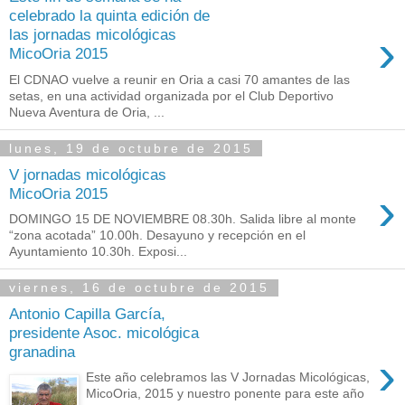
celebrado la quinta edición de
›
las jornadas micológicas
MicoOria 2015
El CDNAO vuelve a reunir en Oria a casi 70 amantes de las
setas, en una actividad organizada por el Club Deportivo
Nueva Aventura de Oria, ...
lunes, 19 de octubre de 2015
V jornadas micológicas
›
MicoOria 2015
DOMINGO 15 DE NOVIEMBRE 08.30h. Salida libre al monte
“zona acotada” 10.00h. Desayuno y recepción en el
Ayuntamiento 10.30h. Exposi...
viernes, 16 de octubre de 2015
Antonio Capilla García,
presidente Asoc. micológica
granadina
›
Este año celebramos las V Jornadas Micológicas,
MicoOria, 2015 y nuestro ponente para este año