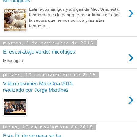
Micologicas
›
Estimados amigos y amigas de MicoOria, esta
temporada es la peor que recordamos en años,
la sequía que hemos sufrido y las altas
temperat...
martes, 8 de noviembre de 2016
›
El escarabajo verde: micófagos
Micófagos
jueves, 19 de noviembre de 2015
Video-resumen MicoOria 2015,
realizado por Jorge Martínez
›
lunes, 16 de noviembre de 2015
Este fin de semana se ha