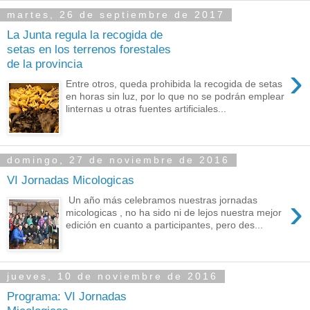
martes, 26 de septiembre de 2017
La Junta regula la recogida de
setas en los terrenos forestales
de la provincia
›
Entre otros, queda prohibida la recogida de setas
en horas sin luz, por lo que no se podrán emplear
linternas u otras fuentes artificiales...
domingo, 27 de noviembre de 2016
VI Jornadas Micologicas
›
Un año más celebramos nuestras jornadas
micologicas , no ha sido ni de lejos nuestra mejor
edición en cuanto a participantes, pero des...
jueves, 10 de noviembre de 2016
Programa: VI Jornadas